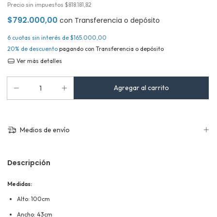
Precio sin impuestos
$818.181,82
$792.000,00
con
Transferencia o depósito
6
cuotas sin interés de
$165.000,00
20% de descuento
pagando con Transferencia o depósito
Ver más detalles
Medios de envío
Descripción
Medidas:
Alto: 100cm
Ancho: 43cm