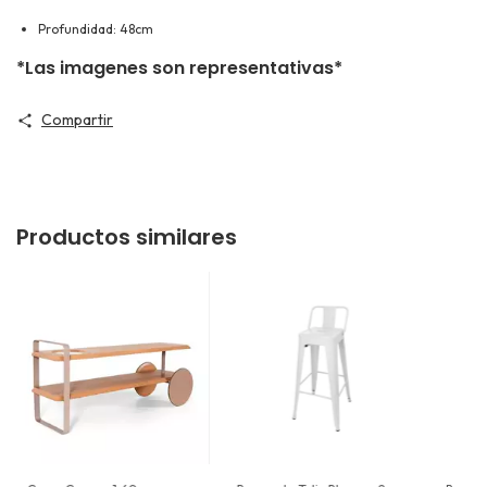
Profundidad: 48cm
*Las imagenes son representativas*
Compartir
Productos similares