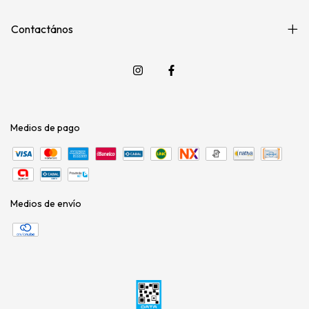
Contactános
Medios de pago
Medios de envío