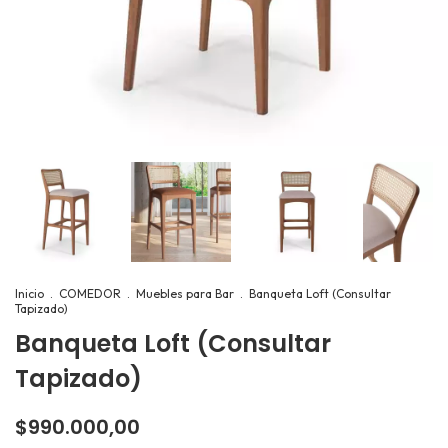
Inicio
.
COMEDOR
.
Muebles para Bar
.
Banqueta Loft (Consultar
Tapizado)
Banqueta Loft (Consultar
Tapizado)
$990.000,00