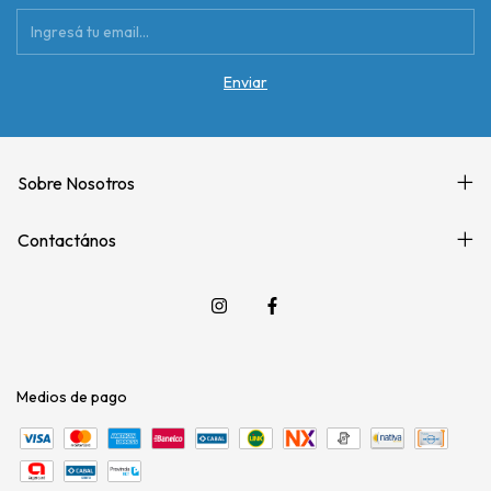
Sobre Nosotros
Contactános
Medios de pago