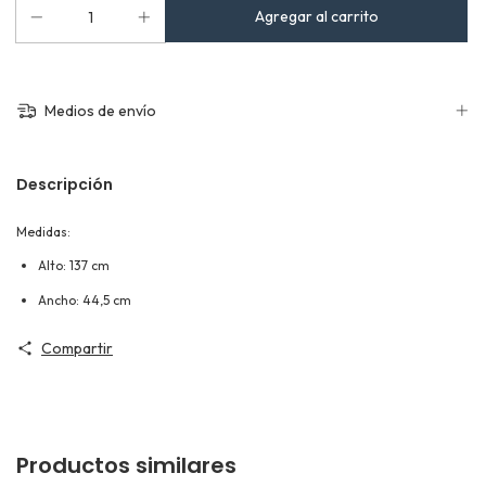
Medios de envío
Descripción
Medidas:
Alto: 137 cm
Ancho: 44,5 cm
Compartir
Productos similares