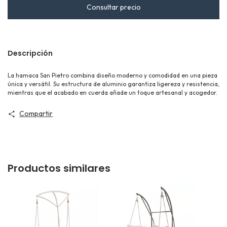
Descripción
La hamaca San Pietro combina diseño moderno y comodidad en una pieza
única y versátil. Su estructura de aluminio garantiza ligereza y resistencia,
mientras que el acabado en cuerda añade un toque artesanal y acogedor.
Compartir
Productos similares