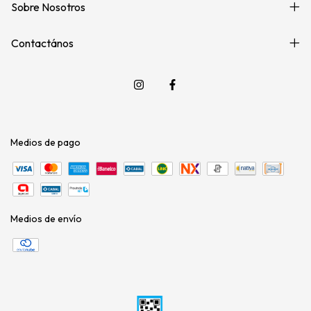
Sobre Nosotros
Contactános
Medios de pago
Medios de envío