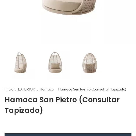
Inicio
.
EXTERIOR
.
Hamaca
.
Hamaca San Pietro (Consultar Tapizado)
Hamaca San Pietro (Consultar
Tapizado)