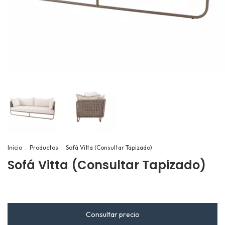
Inicio
.
Productos
.
Sofá Vitta (Consultar Tapizado)
Sofá Vitta (Consultar Tapizado)