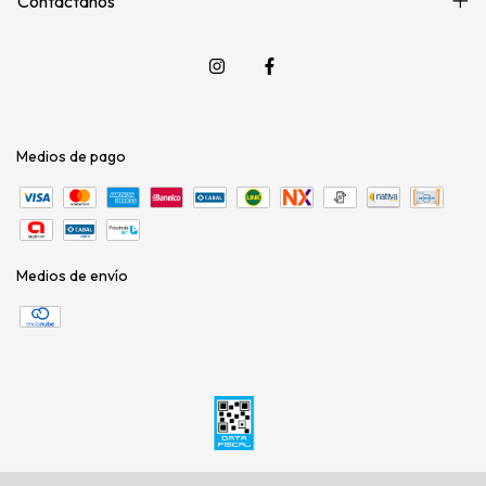
Contactános
Medios de pago
Medios de envío